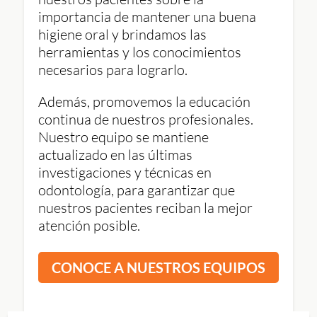
importancia de mantener una buena
higiene oral y brindamos las
herramientas y los conocimientos
necesarios para lograrlo.
Además, promovemos la educación
continua de nuestros profesionales.
Nuestro equipo se mantiene
actualizado en las últimas
investigaciones y técnicas en
odontología, para garantizar que
nuestros pacientes reciban la mejor
atención posible.
CONOCE A NUESTROS EQUIPOS