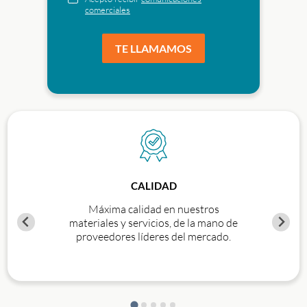
comerciales
CALIDAD
Máxima calidad en nuestros
materiales y servicios, de la mano de
proveedores líderes del mercado.