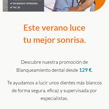
Este verano luce
tu mejor sonrisa.
Descubre nuestra promoción de
Blanqueamiento dental desde
129 €
.
Te ayudamos a lucir unos dientes
más blancos
de forma segura, eficaz y
supervisada por
especialistas.