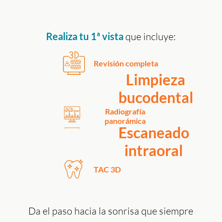
Realiza tu 1ª vista
que incluye:
Revisión completa
Limpieza
bucodental
Radiografía
panorámica
Escaneado
intraoral
TAC 3D
Da el paso hacia la sonrisa que siempre