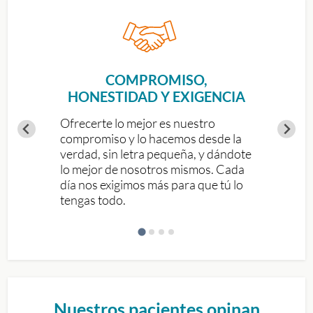
COMPROMISO,
HONESTIDAD Y EXIGENCIA
Ofrecerte lo mejor es nuestro
compromiso y lo hacemos desde la
verdad, sin letra pequeña, y dándote
lo mejor de nosotros mismos. Cada
día nos exigimos más para que tú lo
tengas todo.
Nuestros pacientes opinan