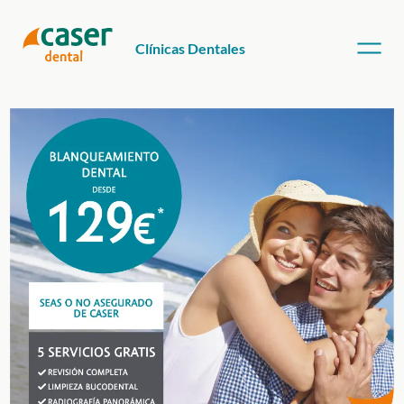
Clínicas Dentales