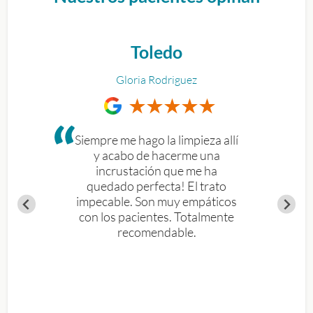
Toledo
Gloria Rodriguez
Siempre me hago la limpieza allí
y acabo de hacerme una
incrustación que me ha
quedado perfecta! El trato
impecable. Son muy empáticos
con los pacientes. Totalmente
recomendable.