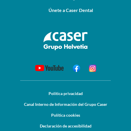
Únete a Caser Dental
Política privacidad
Canal Interno de Información del Grupo Caser
Política cookies
Declaración de accesibilidad